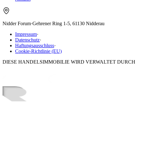
Nidder Forum
·
Gehrener Ring 1-5, 61130 Nidderau
Impressum
·
Datenschutz
·
Haftungsausschluss
·
Cookie-Richtlinie (EU)
DIESE HANDELSIMMOBILIE WIRD VERWALTET DURCH