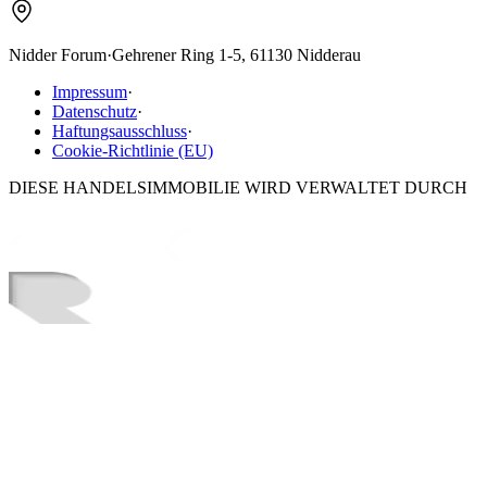
Nidder Forum
·
Gehrener Ring 1-5, 61130 Nidderau
Impressum
·
Datenschutz
·
Haftungsausschluss
·
Cookie-Richtlinie (EU)
DIESE HANDELSIMMOBILIE WIRD VERWALTET DURCH