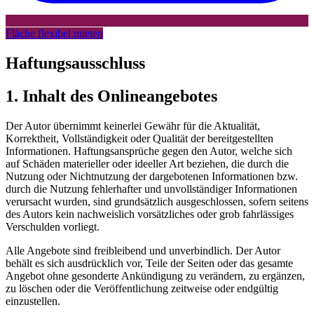
Fläche flexibel mieten
Haftungsausschluss
1. Inhalt des Onlineangebotes
Der Autor übernimmt keinerlei Gewähr für die Aktualität,
Korrektheit, Vollständigkeit oder Qualität der bereitgestellten
Informationen. Haftungsansprüche gegen den Autor, welche sich
auf Schäden materieller oder ideeller Art beziehen, die durch die
Nutzung oder Nichtnutzung der dargebotenen Informationen bzw.
durch die Nutzung fehlerhafter und unvollständiger Informationen
verursacht wurden, sind grundsätzlich ausgeschlossen, sofern seitens
des Autors kein nachweislich vorsätzliches oder grob fahrlässiges
Verschulden vorliegt.
Alle Angebote sind freibleibend und unverbindlich. Der Autor
behält es sich ausdrücklich vor, Teile der Seiten oder das gesamte
Angebot ohne gesonderte Ankündigung zu verändern, zu ergänzen,
zu löschen oder die Veröffentlichung zeitweise oder endgültig
einzustellen.